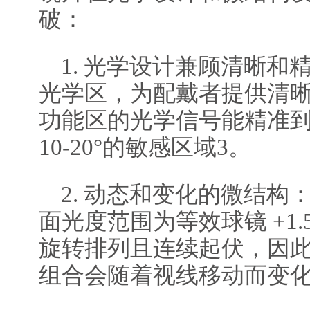
破：
1. 光学设计兼顾清晰和
光学区，为配戴者提供清
功能区的光学信号能精准
10-20°的敏感区域3。
2. 动态和变化的微结构
面光度范围为等效球镜 +1.50
旋转排列且连续起伏，因
组合会随着视线移动而变