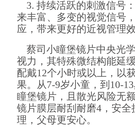
3. 持续活跃的刺激信号
来丰富、多变的视觉信号
应，带来更好的近视管理
蔡司小瞳堡镜片中央光
视力，其特殊微结构能延
配戴12个小时或以上，以
果。从7-9岁小童，到10-
瞳堡镜片，且散光风险无
镜片膜层耐刮耐磨4，安全
理，父母更安心。