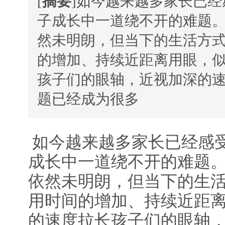
[
摘要
]如今越来越多家长已
子成长中一道绕不开的难题
然未明朗，但当下的生活方
的增加、持续近距离用眼，
孩子们的眼轴，近视加深的
题已经成为很多
如今越来越多家长已经感
成长中一道绕不开的难题
依然未明朗，但当下的生
用时间的增加、持续近距
的速度拉长孩子们的眼轴