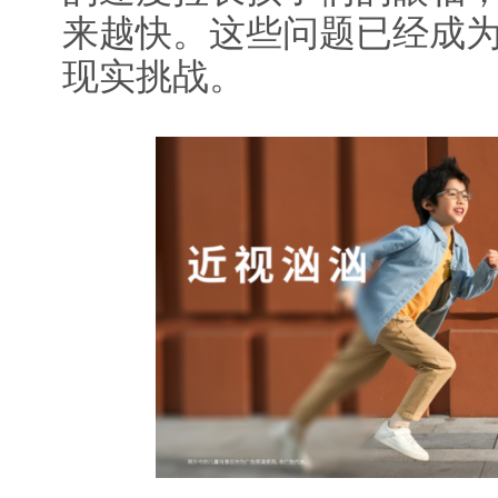
来越快。这些问题已经成
现实挑战。