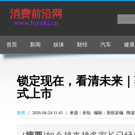
消费前沿网
www.fuyukj.cn
首页
新闻
娱体
财经
汽车
健康
锁定现在，看清未来｜
式上市
新闻
|
2026-04-24 11:45
|
来源：未知
编辑：系统采编
阅