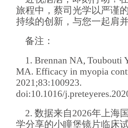
旅程中，蔡司光学以严谨
持续的创新，与您一起肩
备注：
1. Brennan NA, Toubouti 
MA. Efficacy in myopia contr
2021;83:100923.
doi:10.1016/j.preteyeres.20
2. 数据来自2026年上
学分享的小瞳堡镜片临床试