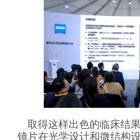
取得这样出色的临床结
镜片在光学设计和微结构