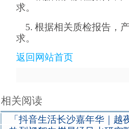
求。
5. 根据相关质检报告，
求。
返回网站首页
相关阅读
「抖音生活长沙嘉年华｜越夜