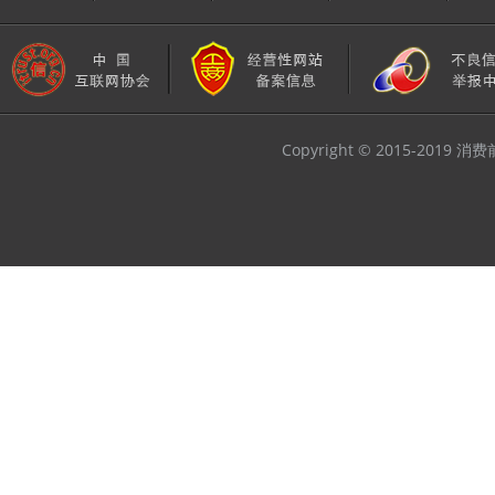
Copyright © 2015-2019