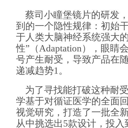
蔡司小瞳堡镜片的研发
到的一个隐性规律：初始
于人类大脑神经系统强大的
性”（Adaptation），
号产生耐受，导致产品在
递减趋势1。
为了寻找能打破这种耐
学基于对循证医学的全面
视觉研究，打造了一批全
从中挑选出5款设计，投入