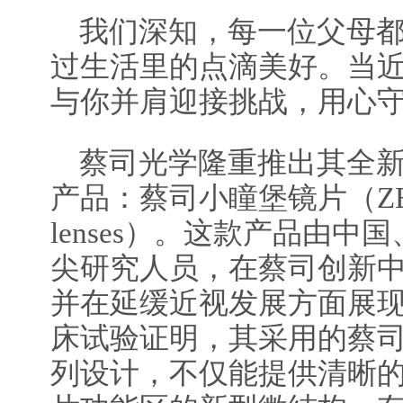
我们深知，每一位父母
过生活里的点滴美好。当
与你并肩迎接挑战，用心
蔡司光学隆重推出其全
产品：蔡司小瞳堡镜片（ZEISS
lenses）。这款产品由
尖研究人员，在蔡司创新
并在延缓近视发展方面展
床试验证明，其采用的蔡司M.
列设计，不仅能提供清晰