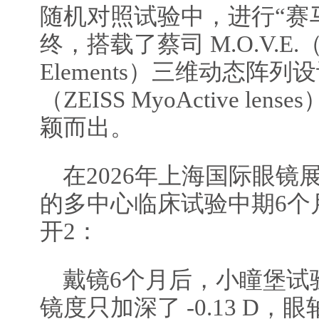
随机对照试验中，进行“赛
终，搭载了蔡司 M.O.V.E.（Micr
Elements）三维动态阵
（ZEISS MyoActive l
颖而出。
在2026年上海国际眼
的多中心临床试验中期6个
开2：
戴镜6个月后，小瞳堡试
镜度只加深了 -0.13 D，眼