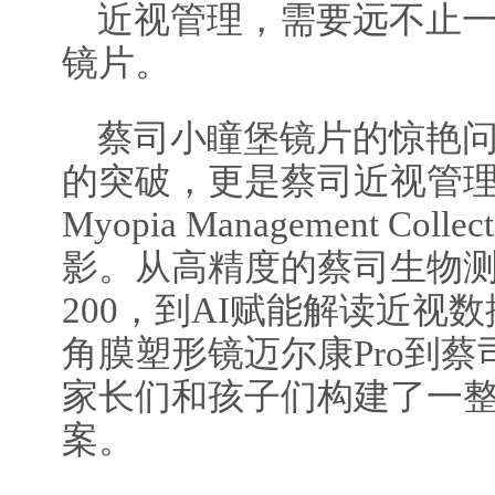
近视管理，需要远不止
镜片。
蔡司小瞳堡镜片的惊艳
的突破，更是蔡司近视管理全
Myopia Management Co
影。从高精度的蔡司生物测量仪
200，到AI赋能解读近视
角膜塑形镜迈尔康Pro到
家长们和孩子们构建了一
案。