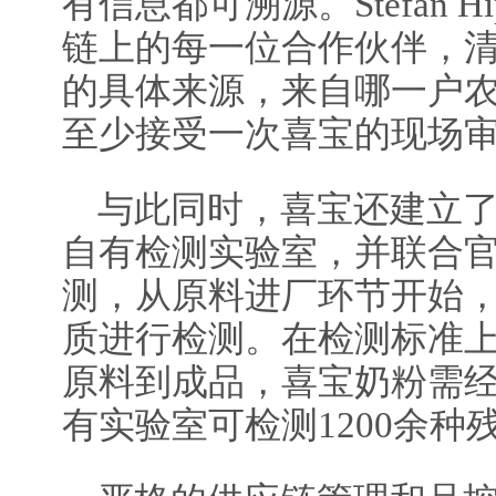
有信息都可溯源。Stefan 
链上的每一位合作伙伴，
的具体来源，来自哪一户
至少接受一次喜宝的现场
与此同时，喜宝还建立
自有检测实验室，并联合
测，从原料进厂环节开始
质进行检测。在检测标准
原料到成品，喜宝奶粉需经
有实验室可检测1200余种