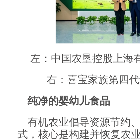
左：中国农垦控股上海有
右：喜宝家族第四代继承人
纯净的婴幼儿食品
有机农业倡导资源节约
式，核心是构建并恢复农