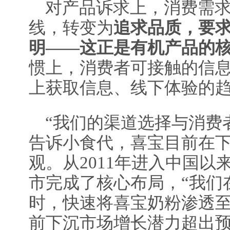
对产品诉求上，消费需
线，转变为
追求品质，要
明——这正是有机产品的
惯上，消费者可接触的信
上获取信息、线下体验的
“我们的渠道选择与消费
告诉小食代，喜宝目前在
观。从2011年进入中国
市完成了核心布局，“我们
时，快速将喜宝奶粉渗透
前下沉市场增长潜力超出