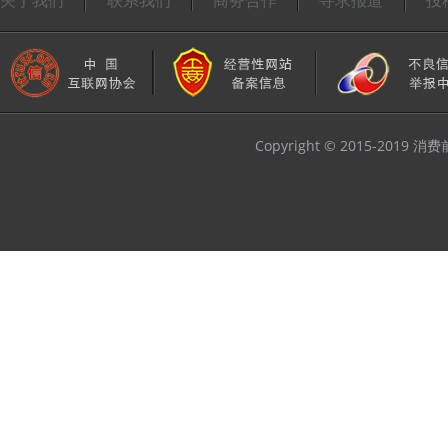
关于我们
联系我们
商务合作
寻求报道
投
Copyright © 2015-2019