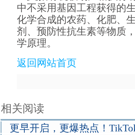
中不采用基因工程获得的
化学合成的农药、化肥、
剂、预防性抗生素等物质
学原理。
返回网站首页
相关阅读
更早开启，更爆热点！TikTok