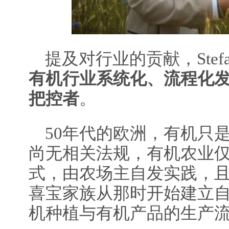
提及对行业的贡献，Stefa
有机行业系统化、流程化
把控者
。
50年代的欧洲，有机只
尚无相关法规，有机农业
式，由农场主自发实践，
喜宝家族从那时开始建立
机种植与有机产品的生产