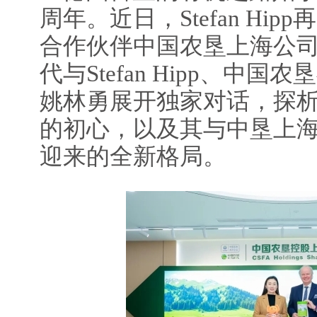
周年。近日，Stefan Hi
合作伙伴中国农垦上海公
代与Stefan Hipp、中
姚林勇展开独家对话，探
的初心，以及其与中垦上
迎来的全新格局。