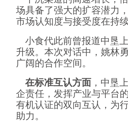
场具备了强大的扩容潜力
市场认知度与接受度在持
小食代此前曾报道中垦
升级。本次对话中，姚林
广阔的合作空间。
在标准互认方面
，中垦
企责任，发挥产业与平台
有机认证的双向互认，为
助力。