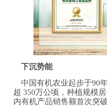
下沉势能
中国有机农业起步于90
超 350万公顷，种植规模居
内有机产品销售额首次突