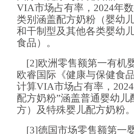
VIA市场占有率，2024年
类别涵盖配方奶粉（婴幼
和干制型及其他各类婴幼
食品）。
[2]欧洲零售额第一有
欧睿国际《健康与保健食品
计算VIA市场占有率，20
配方奶粉”涵盖普通婴幼儿
方）及特殊婴儿配方奶粉
[3]德国市场零售额第