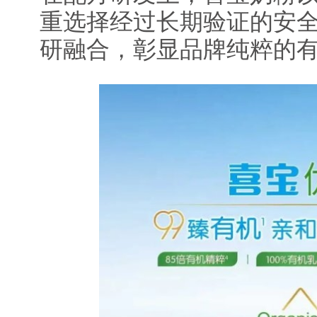
重选择经过长期验证的安
研融合，彰显品牌纯粹的