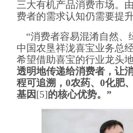
三大有机产品消费市场。
费者的需求认知仍需要提
“消费者容易混淆自然、
中国农垦祥泷喜宝业务总经
希望借助喜宝的行业龙头
透明地传递给消费者，让
程可追溯，
0农药、0化肥
基因
[5]
的核心优势。”