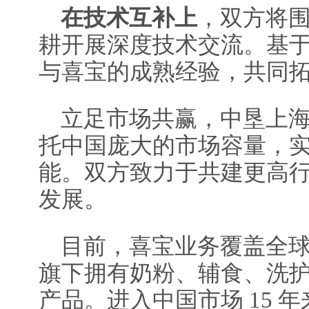
在技术互补上
，双方将
耕开展深度技术交流。基
与喜宝的成熟经验，共同
立足市场共赢，中垦上
托中国庞大的市场容量，
能。双方致力于共建更高
发展。
目前，喜宝业务覆盖全球近
旗下拥有奶粉、辅食、洗护、
产品。进入中国市场 15 