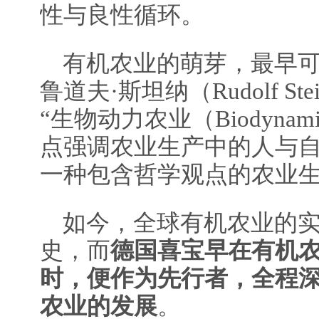
性与良性循环。
有机农业的萌芽，最早
鲁道夫·斯坦纳（Rudolf Ste
“生物动力农业（Biodynamic 
点强调农业生产中的人与
一种包含哲学观点的农业
如今，全球有机农业的实
史，而
德国喜宝早在有机
时，便作为先行者，全程
农业的发展
。