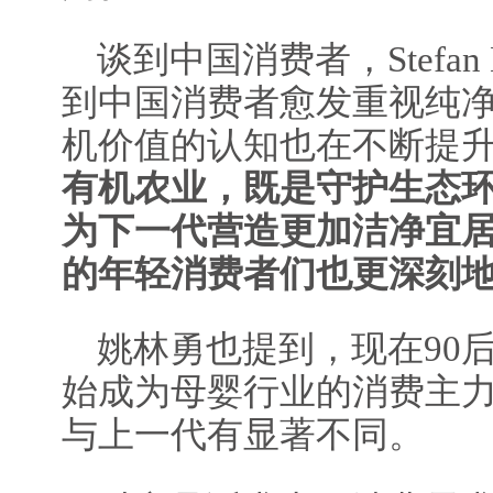
谈到中国消费者，Stefan
到中国消费者愈发重视纯
机价值的认知也在不断提
有机农业，既是守护生态
为下一代营造更加洁净宜
的年轻消费者们也更深刻
姚林勇也提到，现在90后
始成为母婴行业的消费主
与上一代有显著不同。