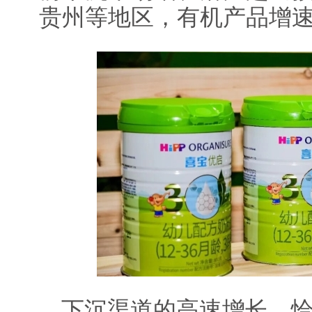
贵州等地区，有机产品增速
下沉渠道的高速增长，