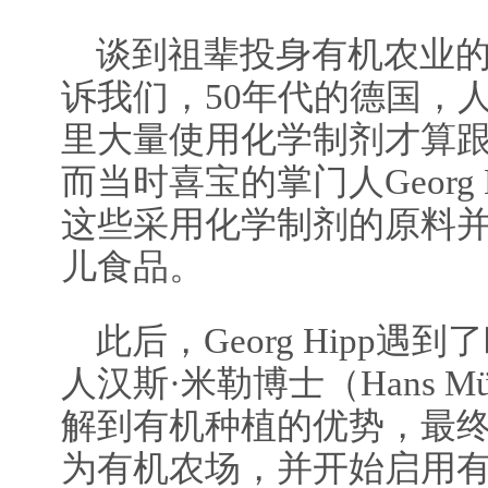
谈到祖辈投身有机农业的初心，
诉我们，50年代的德国，
里大量使用化学制剂才算
而当时喜宝的掌门人Georg
这些采用化学制剂的原料
儿食品。
此后，Georg Hipp
人汉斯·米勒博士（Hans M
解到有机种植的优势，最
为有机农场，并开始启用