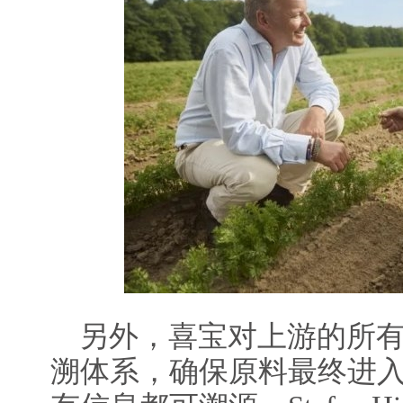
另外，喜宝对上游的所有
溯体系，确保原料最终进