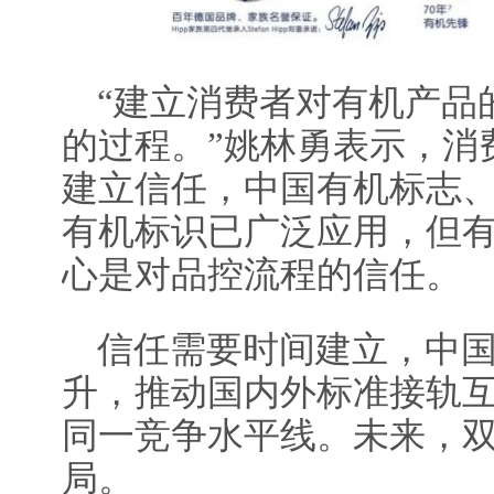
“建立消费者对有机产品
的过程。”姚林勇表示，消
建立信任，中国有机标志
有机标识已广泛应用，但
心是对品控流程的信任。
信任需要时间建立，中
升，推动国内外标准接轨
同一竞争水平线。未来，
局。