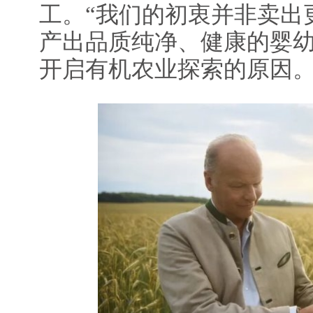
工。“我们的初衷并非卖出
产出品质纯净、健康的婴
开启有机农业探索的原因。