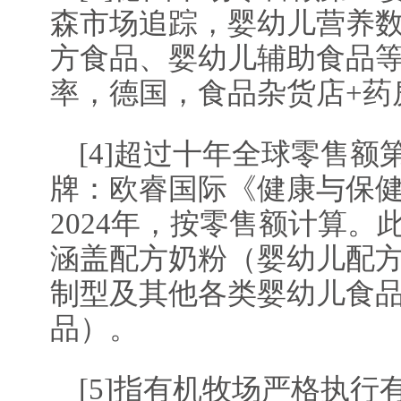
森市场追踪，婴幼儿营养
方食品、婴幼儿辅助食品等
率，德国，食品杂货店+药房
[4]超过十年全球零售
牌：欧睿国际《健康与保健食
2024年，按零售额计算。此
涵盖配方奶粉（婴幼儿配
制型及其他各类婴幼儿食
品）。
[5]指有机牧场严格执