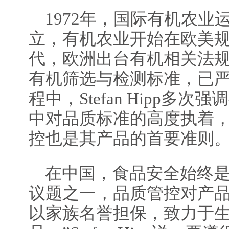
1972年，国际有机农业
立，有机农业开始在欧美
代，欧洲出台有机相关法
有机筛选与检测标准，已
程中，Stefan Hipp多
中对品质标准的高度执着
控也是其产品的首要准则
在中国，食品安全始终
议题之一，品质管控对产品
以家族名誉担保，致力于