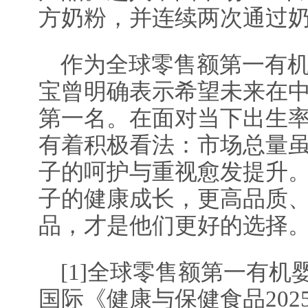
方奶粉，并连续两次通过
作为全球零售额第一有
宝曾明确表示希望未来在
第一名。在面对当下出生率现状时
有着积极看法：市场总量
子的呵护与重视愈发提升
子的健康成长，更高品质
品，才是他们更好的选择
[1]全球零售额第一有
国际《健康与保健食品20