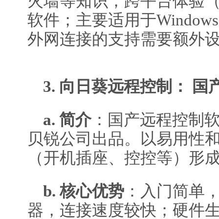
火墙等知识；跨平台体验
软件；主要适用于Windows-
外网连接的支持需要额外
3. 向日葵远程控制： 
a. 简介
：国产远程控制
贝锐公司出品。以易用性
（开机插座、控控等）形
b. 核心优势
：入门简单
器，连接速度较快；硬件