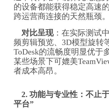
的设备都能获得稳定高速
跨运营商连接的天然瓶颈
对比呈现
：在实际测试
频剪辑预览、3D模型旋转
ToDesk的流畅度明显优
某些场景下可媲美TeamVi
者成本高昂。
2. 功能与专业性：不止
平台”