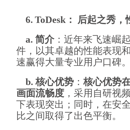
6. ToDesk： 后起之秀
a. 简介
：近年来飞速崛
件，以其卓越的性能表现和
速赢得大量专业用户口碑
b. 核心优势
：
核心优势
画面流畅度
，采用自研视
下表现突出；同时，在安
比之间取得了出色平衡。