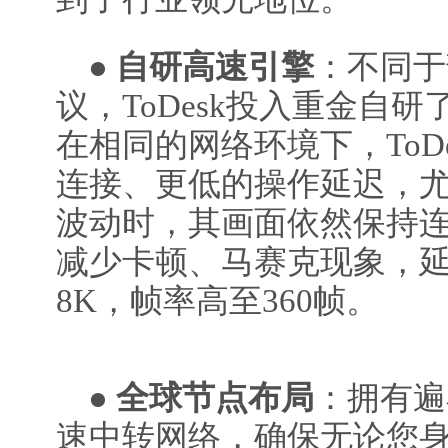
●
自研高速引擎
：不同于
议，ToDesk投入重金自
在相同的网络环境下，ToD
连接、更低的操作延迟，
波动时，其画面依然保持
减少卡顿、马赛克现象，延
8K，帧率高至360帧。
●
全球节点布局
：拥有遍
速中转网络，确保无论您