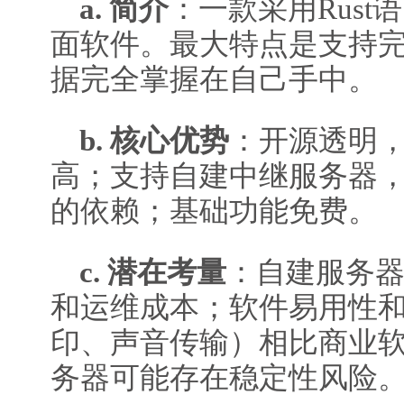
a. 简介
：一款采用Rus
面软件。最大特点是支持
据完全掌握在自己手中。
b. 核心优势
：开源透明
高；支持自建中继服务器
的依赖；基础功能免费。
c. 潜在考量
：自建服务
和运维成本；软件易用性
印、声音传输）相比商业
务器可能存在稳定性风险