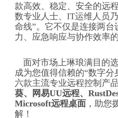
款高效、稳定、安全的远
数专业人士、IT运维人员
命线”。它不仅是连接两台
力、应急响应与协作效率
面对市场上琳琅满目的
成为您值得信赖的“数字分
六款主流专业远程控制产
葵、网易UU远程、RustDesk
Microsoft远程桌面
，助您
解！