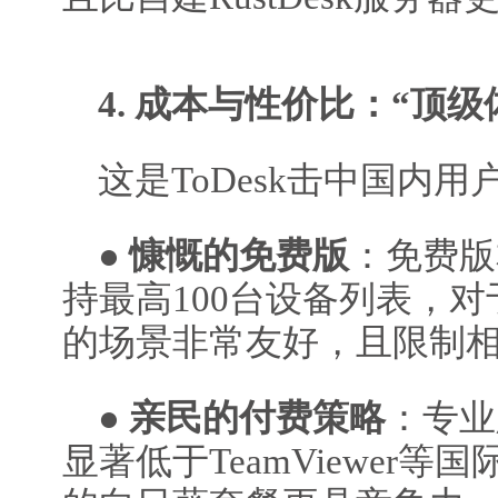
4. 成本与性价比：“顶级
这是ToDesk击中国内
●
慷慨的免费版
：免费版
持最高100台设备列表，
的场景非常友好，且限制
●
亲民的付费策略
：专业
显著低于TeamViewer