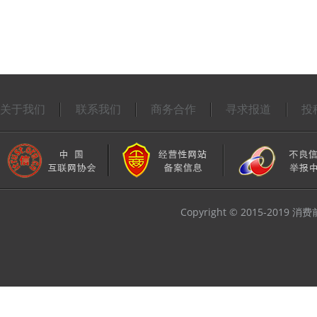
关于我们
联系我们
商务合作
寻求报道
投
Copyright © 2015-2019