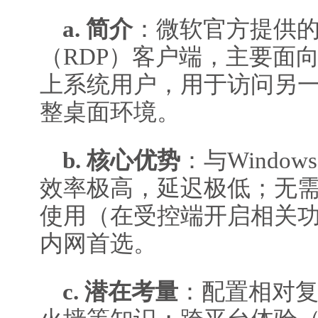
a. 简介
：微软官方提供
（RDP）客户端，主要面向W
上系统用户，用于访问另一台
整桌面环境。
b. 核心优势
：与Windo
效率极高，延迟极低；无
使用（在受控端开启相关
内网首选。
c. 潜在考量
：配置相对