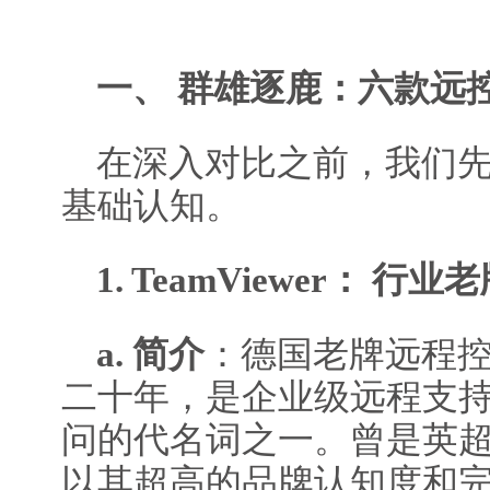
一、 群雄逐鹿：六款远
在深入对比之前，我们先
基础认知。
1. TeamViewer： 行
a. 简介
：德国老牌远程
二十年，是企业级远程支
问的代名词之一。曾是英
以其超高的品牌认知度和