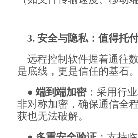
3. 安全与隐私：值得托
远程控制软件握着通往
是底线，更是信任的基石
●
端到端加密
：采用行业标
非对称加密，确保通信全
获也无法破解。
●
多重安全验证
：支持临