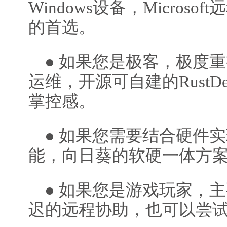
Windows设备，Micros
的首选。
● 如果您是极客，极度
运维，开源可自建的RustD
掌控感。
● 如果您需要结合硬件
能，向日葵的软硬一体方
● 如果您是游戏玩家，
迟的远程协助，也可以尝试