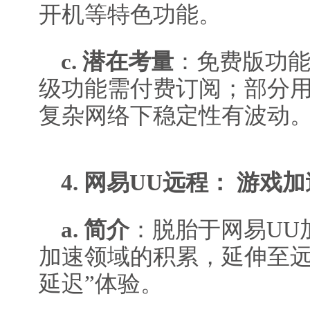
开机等特色功能。
c. 潜在考量
：免费版功
级功能需付费订阅；部分
复杂网络下稳定性有波动
4. 网易UU远程： 游戏
a. 简介
：脱胎于网易UU
加速领域的积累，延伸至远
延迟”体验。