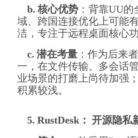
b. 核心优势
：背靠UU的
域、跨国连接优化上可能
洁，专注于远程桌面核心
c. 潜在考量
：作为后来
一，在文件传输、多会话
业场景的打磨上尚待加强
积累较浅。
5. RustDesk： 开源隐