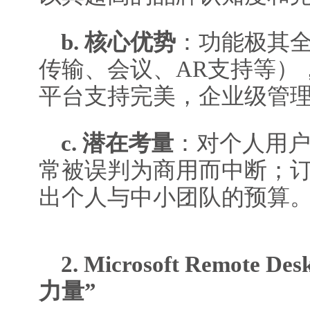
b. 核心优势
：功能极其
传输、会议、AR支持等）
平台支持完美，企业级管
c. 潜在考量
：对个人用
常被误判为商用而中断；
出个人与中小团队的预算
2. Microsoft Remote
力量”