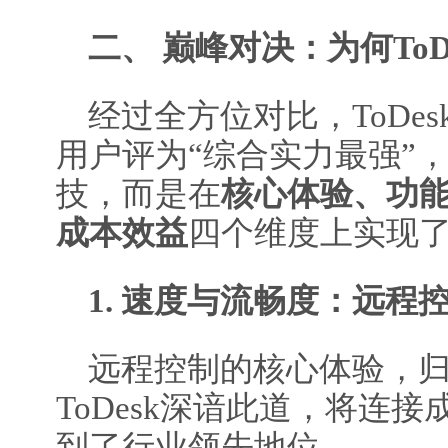
二、 巅峰对决：为何ToD
经过全方位对比，ToDe
用户评为“综合实力最强”
技，而是在
核心体验、功
成本效益
四个维度上实现
1. 速度与流畅度：远程
远程控制的核心体验，归
ToDesk深谙此道，将连
到了行业领先地位。