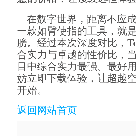
在数字世界，距离不应
一款如臂使指的工具，就
膀。经过本次深度对比，
T
合实力与卓越的性价比，
目中综合实力最强、最好
妨立即下载体验，让超越
开始。
返回网站首页