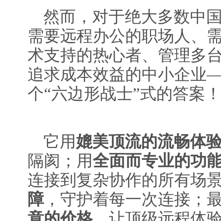
然而，对于绝大多数中
需要远程办公的职场人、
术支持的热心者、管理多
追求成本效益的中小企业——
个“六边形战士”式的答案
它用
媲美顶流的流畅体
隔阂；用
全面而专业的功
连接到复杂协作的所有场
障
，守护着每一次连接；
意的价格
，让顶级远程体