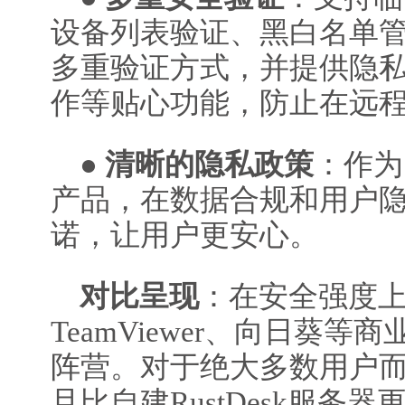
设备列表验证、黑白名单
多重验证方式，并提供隐
作等贴心功能，防止在远
●
清晰的隐私政策
：作为
产品，在数据合规和用户
诺，让用户更安心。
对比呈现
：在安全强度上，
TeamViewer、向日葵
阵营。对于绝大多数用户
且比自建RustDesk服务