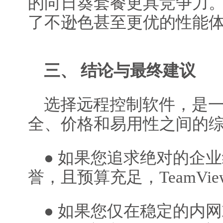
的向日葵套餐更具竞争力
了不逊色甚至更优的性能
三、 结论与最终建议
选择远程控制软件，是
全、价格和易用性之间的
● 如果您追求绝对的企
誉，且预算充足，TeamVi
● 如果您仅在稳定的内网